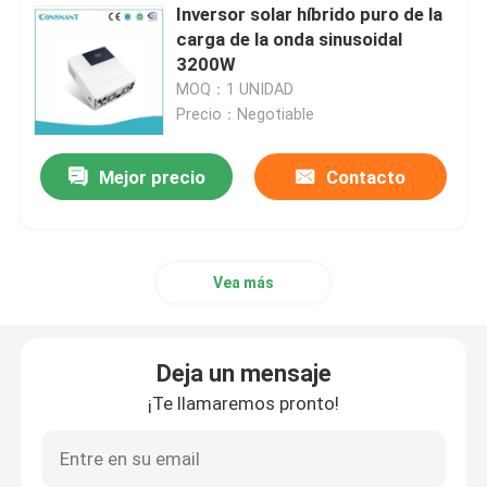
Inversor solar híbrido puro de la
carga de la onda sinusoidal
3200W
MOQ：1 UNIDAD
Precio：Negotiable
Mejor precio
Contacto
Vea más
Deja un mensaje
¡Te llamaremos pronto!