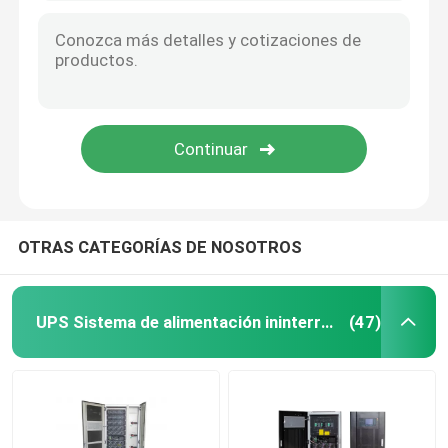
OTRAS CATEGORÍAS DE NOSOTROS
UPS Sistema de alimentación ininterrumpida
(47)