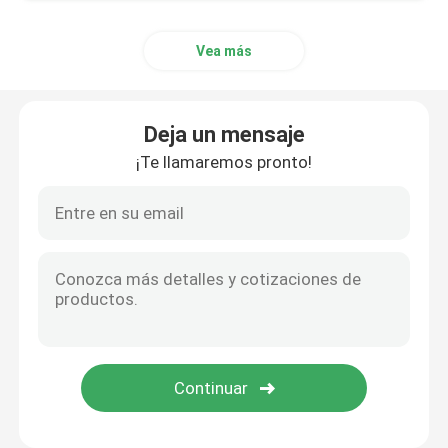
Vea más
Deja un mensaje
¡Te llamaremos pronto!